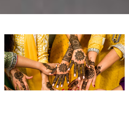
Maecenas